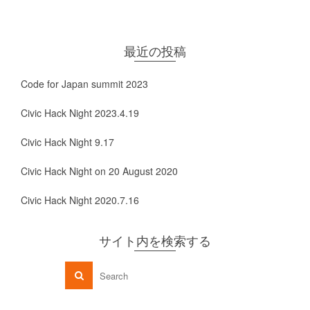
最近の投稿
Code for Japan summit 2023
Civic Hack Night 2023.4.19
Civic Hack Night 9.17
Civic Hack Night on 20 August 2020
Civic Hack Night 2020.7.16
サイト内を検索する