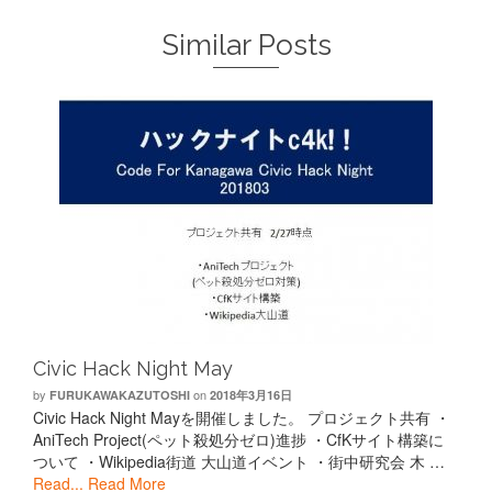
Similar Posts
Civic Hack Night May
by
on
FURUKAWAKAZUTOSHI
2018年3月16日
Civic Hack Night Mayを開催しました。 プロジェクト共有 ・
AniTech Project(ペット殺処分ゼロ)進捗 ・CfKサイト構築に
ついて ・Wikipedia街道 大山道イベント ・街中研究会 木 …
Read...
Read More