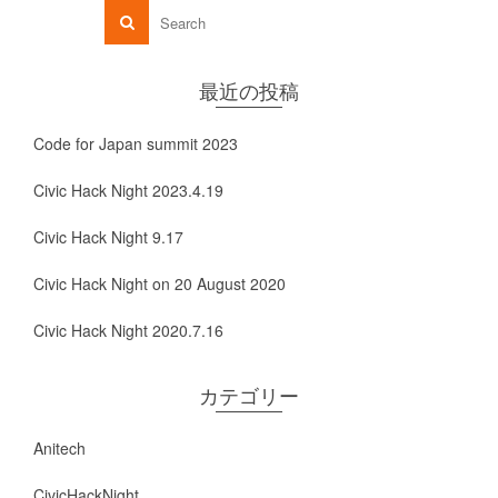
最近の投稿
Code for Japan summit 2023
Civic Hack Night 2023.4.19
Civic Hack Night 9.17
Civic Hack Night on 20 August 2020
Civic Hack Night 2020.7.16
カテゴリー
Anitech
CivicHackNight