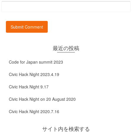
最近の投稿
Code for Japan summit 2023
Civic Hack Night 2023.4.19
Civic Hack Night 9.17
Civic Hack Night on 20 August 2020
Civic Hack Night 2020.7.16
サイト内を検索する