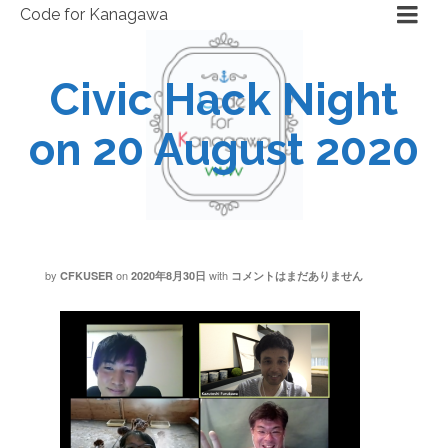
Code for Kanagawa
Civic Hack Night
on 20 August 2020
by
on
with
CFKUSER
2020年8月30日
コメントはまだありません