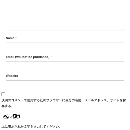
Name
*
Email (will not be published)
*
Website
次回のコメントで使用するためブラウザーに自分の名前、メールアドレス、サイトを保
存する。
上に表示された文字を入力してください。