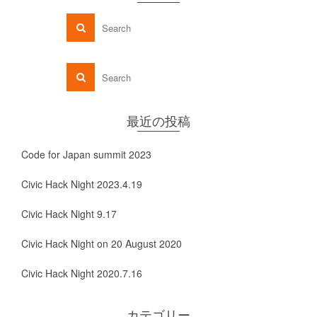
最近の投稿
Code for Japan summit 2023
Civic Hack Night 2023.4.19
Civic Hack Night 9.17
Civic Hack Night on 20 August 2020
Civic Hack Night 2020.7.16
カテゴリー