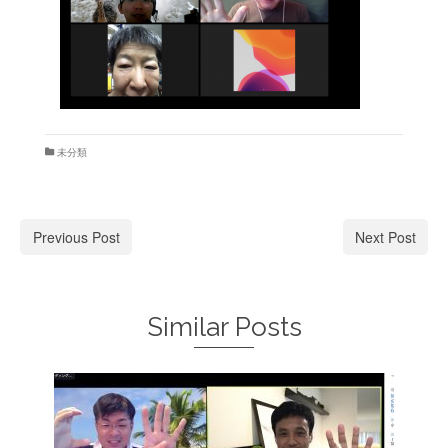
未分類
Previous Post
Next Post
Similar Posts