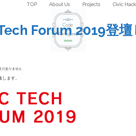
TOP
About Us
Projects
Civic Hack
c Tech Forum 2019
まだありません
ー募集します。