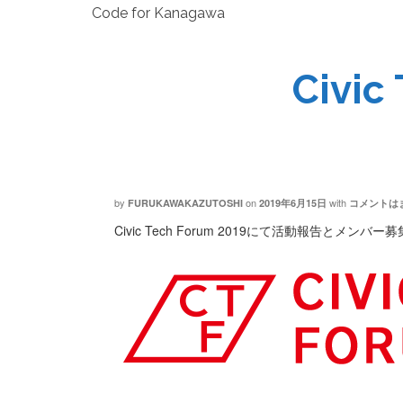
Code for Kanagawa
Civi
by
on
with
FURUKAWAKAZUTOSHI
2019年6月15日
コメントは
Civic Tech Forum 2019にて活動報告とメンバ