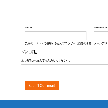
Name
*
Email (will
次回のコメントで使用するためブラウザーに自分の名前、メールアド
上に表示された文字を入力してください。