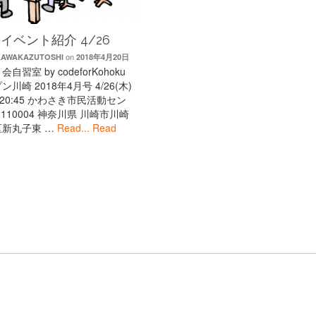
イベント紹介 4/26
on
AWAKAZUTOSHI
2018年4月20日
自習室 by codeforKohoku
川崎 2018年4月号 4/26(木)
 – 20:45 かわさき市民活動セン
2110004 神奈川県 川崎市川崎
区新丸子東 …
Read...
Read