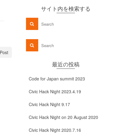
サイト内を検索する
Post
最近の投稿
Code for Japan summit 2023
Civic Hack Night 2023.4.19
Civic Hack Night 9.17
Civic Hack Night on 20 August 2020
Civic Hack Night 2020.7.16