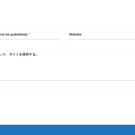
 not be published)
*
Website
レス、サイトを保存する。